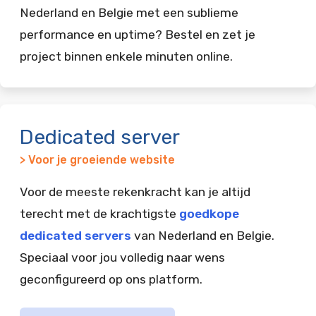
Nederland en Belgie met een sublieme
performance en uptime? Bestel en zet je
project binnen enkele minuten online.
Dedicated server
> Voor je groeiende website
Voor de meeste rekenkracht kan je altijd
terecht met de krachtigste
goedkope
dedicated servers
van Nederland en Belgie.
Speciaal voor jou volledig naar wens
geconfigureerd op ons platform.