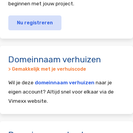
beginnen met jouw project.
Nu registreren
Domeinnaam verhuizen
> Gemakkelijk met je verhuiscode
Wil je deze
domeinnaam verhuizen
naar je
eigen account? Altijd snel voor elkaar via de
Vimexx website.