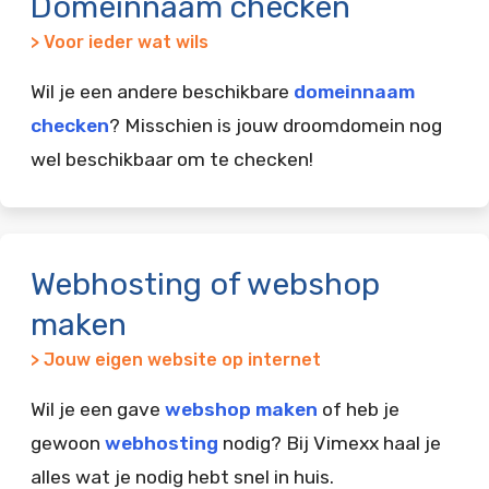
Domeinnaam checken
> Voor ieder wat wils
Wil je een andere beschikbare
domeinnaam
checken
? Misschien is jouw droomdomein nog
wel beschikbaar om te checken!
Webhosting of webshop
maken
> Jouw eigen website op internet
Wil je een gave
webshop maken
of heb je
gewoon
webhosting
nodig? Bij Vimexx haal je
alles wat je nodig hebt snel in huis.