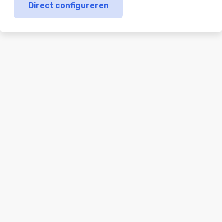
Direct configureren