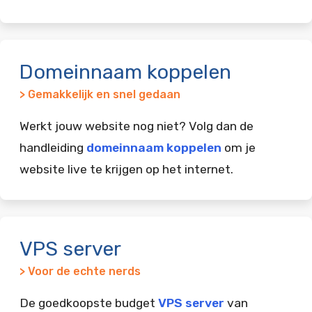
Domeinnaam koppelen
> Gemakkelijk en snel gedaan
Werkt jouw website nog niet? Volg dan de
handleiding
domeinnaam koppelen
om je
website live te krijgen op het internet.
VPS server
> Voor de echte nerds
De goedkoopste budget
VPS server
van